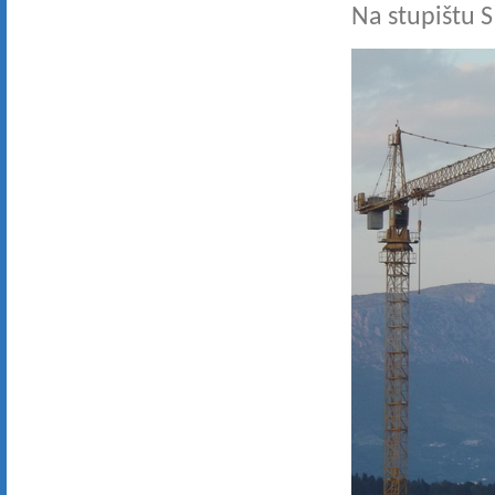
Na stupištu S